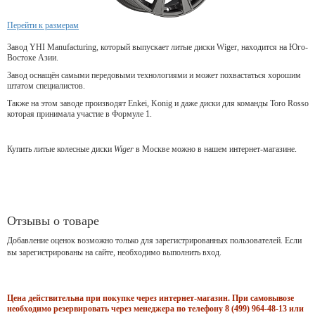
Перейти к размерам
Завод YHI Manufacturing, который выпускает литые диски Wiger, находится на Юго-
Востоке Азии.
Завод оснащён самыми передовыми технологиями и может похвастаться хорошим
штатом специалистов.
Также на этом заводе производят Enkei, Konig и даже диски для команды Toro Rosso
которая принимала участие в Формуле 1.
Купить литые колесные диски
Wiger
в Москве можно в нашем интернет-магазине.
Отзывы о товаре
Добавление оценок возможно только для зарегистрированных пользователей. Если
вы зарегистрированы на сайте, необходимо выполнить вход.
Цена действительна при покупке через интернет-магазин. При самовывозе
необходимо резервировать через менеджера по телефону 8 (499) 964-48-13 или