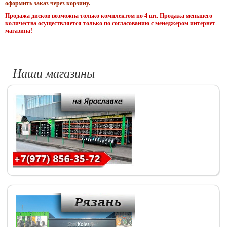
оформить заказ через корзину.
Продажа дисков возможна только комплектом по 4 шт. Продажа меньшего
количества осуществляется только по согласованию с менеджером интернет-
магазина!
Наши магазины