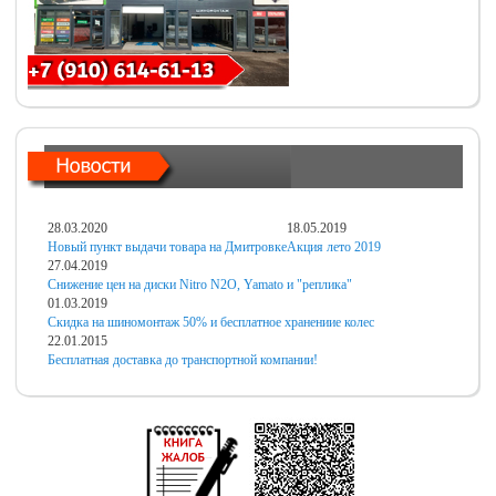
28.03.2020
18.05.2019
Новый пункт выдачи товара на Дмитровке
Акция лето 2019
27.04.2019
Снижение цен на диски Nitro N2O, Yamato и "реплика"
01.03.2019
Скидка на шиномонтаж 50% и бесплатное хранениие колес
22.01.2015
Бесплатная доставка до транспортной компании!