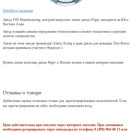
Перейти к размерам
Завод YHI Manufacturing, который выпускает литые диски Wiger, находится на Юго-
Востоке Азии.
Завод оснащён самыми передовыми технологиями и может похвастаться хорошим
штатом специалистов.
Также на этом заводе производят Enkei, Konig и даже диски для команды Toro Rosso
которая принимала участие в Формуле 1.
Купить литые колесные диски
Wiger
в Москве можно в нашем интернет-магазине.
Отзывы о товаре
Добавление оценок возможно только для зарегистрированных пользователей. Если
вы зарегистрированы на сайте, необходимо выполнить вход.
Цена действительна при покупке через интернет-магазин. При самовывозе
необходимо резервировать через менеджера по телефону 8 (499) 964-48-13 или