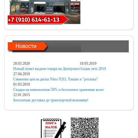
28.03.2020
18.05.2019
Новый пункт выдачи товара на Дмитровке
Акция лето 2019
27.04.2019
Снижение цен на диски Nitro N2O, Yamato и "реплика"
01.03.2019
Скидка на шиномонтаж 50% и бесплатное хранениие колес
22.01.2015
Бесплатная доставка до транспортной компании!