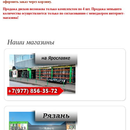
оформить заказ через корзину.
Продажа дисков возможна только комплектом по 4 шт. Продажа меньшего
количества осуществляется только по согласованию с менеджером интернет-
магазина!
Наши магазины