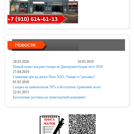
28.03.2020
18.05.2019
Новый пункт выдачи товара на Дмитровке
Акция лето 2019
27.04.2019
Снижение цен на диски Nitro N2O, Yamato и "реплика"
01.03.2019
Скидка на шиномонтаж 50% и бесплатное хранениие колес
22.01.2015
Бесплатная доставка до транспортной компании!