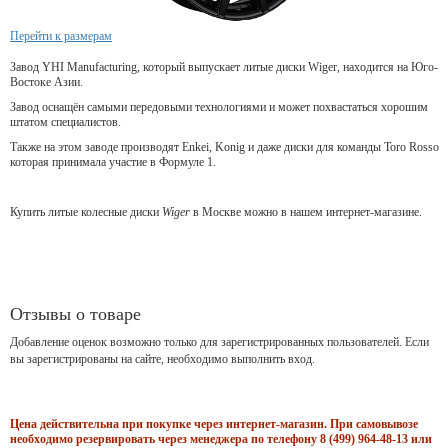
Перейти к размерам
Завод YHI Manufacturing, который выпускает литые диски Wiger, находится на Юго-
Востоке Азии.
Завод оснащён самыми передовыми технологиями и может похвастаться хорошим
штатом специалистов.
Также на этом заводе производят Enkei, Konig и даже диски для команды Toro Rosso
которая принимала участие в Формуле 1.
Купить литые колесные диски
Wiger
в Москве можно в нашем интернет-магазине.
Отзывы о товаре
Добавление оценок возможно только для зарегистрированных пользователей. Если
вы зарегистрированы на сайте, необходимо выполнить вход.
Цена действительна при покупке через интернет-магазин. При самовывозе
необходимо резервировать через менеджера по телефону 8 (499) 964-48-13 или