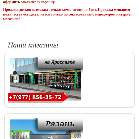
оформить заказ через корзину.
Продажа дисков возможна только комплектом по 4 шт. Продажа меньшего
количества осуществляется только по согласованию с менеджером интернет-
магазина!
Наши магазины