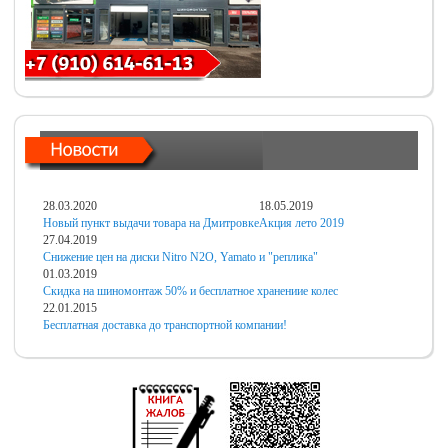
28.03.2020
18.05.2019
Новый пункт выдачи товара на Дмитровке
Акция лето 2019
27.04.2019
Снижение цен на диски Nitro N2O, Yamato и "реплика"
01.03.2019
Скидка на шиномонтаж 50% и бесплатное хранениие колес
22.01.2015
Бесплатная доставка до транспортной компании!