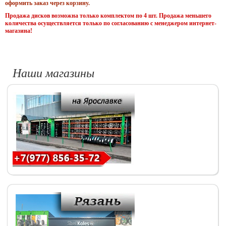
оформить заказ через корзину.
Продажа дисков возможна только комплектом по 4 шт. Продажа меньшего
количества осуществляется только по согласованию с менеджером интернет-
магазина!
Наши магазины