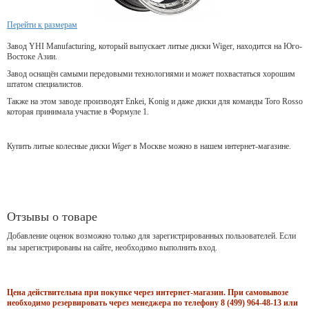
Перейти к размерам
Завод YHI Manufacturing, который выпускает литые диски Wiger, находится на Юго-
Востоке Азии.
Завод оснащён самыми передовыми технологиями и может похвастаться хорошим
штатом специалистов.
Также на этом заводе производят Enkei, Konig и даже диски для команды Toro Rosso
которая принимала участие в Формуле 1.
Купить литые колесные диски
Wiger
в Москве можно в нашем интернет-магазине.
Отзывы о товаре
Добавление оценок возможно только для зарегистрированных пользователей. Если
вы зарегистрированы на сайте, необходимо выполнить вход.
Цена действительна при покупке через интернет-магазин. При самовывозе
необходимо резервировать через менеджера по телефону 8 (499) 964-48-13 или