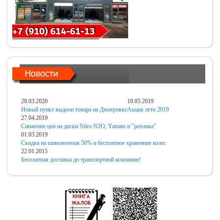
28.03.2020
18.05.2019
Новый пункт выдачи товара на Дмитровке
Акция лето 2019
27.04.2019
Снижение цен на диски Nitro N2O, Yamato и "реплика"
01.03.2019
Скидка на шиномонтаж 50% и бесплатное хранениие колес
22.01.2015
Бесплатная доставка до транспортной компании!