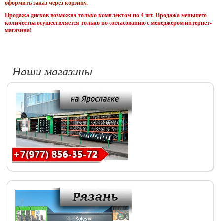
оформить заказ через корзину.
Продажа дисков возможна только комплектом по 4 шт. Продажа меньшего
количества осуществляется только по согласованию с менеджером интернет-
магазина!
Наши магазины