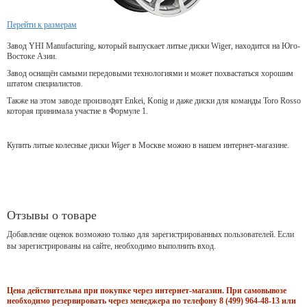
Перейти к размерам
Завод YHI Manufacturing, который выпускает литые диски Wiger, находится на Юго-
Востоке Азии.
Завод оснащён самыми передовыми технологиями и может похвастаться хорошим
штатом специалистов.
Также на этом заводе производят Enkei, Konig и даже диски для команды Toro Rosso
которая принимала участие в Формуле 1.
Купить литые колесные диски
Wiger
в Москве можно в нашем интернет-магазине.
Отзывы о товаре
Добавление оценок возможно только для зарегистрированных пользователей. Если
вы зарегистрированы на сайте, необходимо выполнить вход.
Цена действительна при покупке через интернет-магазин. При самовывозе
необходимо резервировать через менеджера по телефону 8 (499) 964-48-13 или