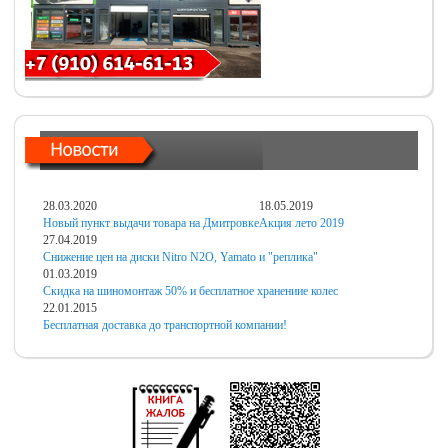
28.03.2020
18.05.2019
Новый пункт выдачи товара на Дмитровке
Акция лето 2019
27.04.2019
Снижение цен на диски Nitro N2O, Yamato и "реплика"
01.03.2019
Скидка на шиномонтаж 50% и бесплатное хранениие колес
22.01.2015
Бесплатная доставка до транспортной компании!