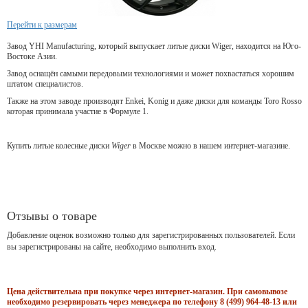
Перейти к размерам
Завод YHI Manufacturing, который выпускает литые диски Wiger, находится на Юго-
Востоке Азии.
Завод оснащён самыми передовыми технологиями и может похвастаться хорошим
штатом специалистов.
Также на этом заводе производят Enkei, Konig и даже диски для команды Toro Rosso
которая принимала участие в Формуле 1.
Купить литые колесные диски
Wiger
в Москве можно в нашем интернет-магазине.
Отзывы о товаре
Добавление оценок возможно только для зарегистрированных пользователей. Если
вы зарегистрированы на сайте, необходимо выполнить вход.
Цена действительна при покупке через интернет-магазин. При самовывозе
необходимо резервировать через менеджера по телефону 8 (499) 964-48-13 или