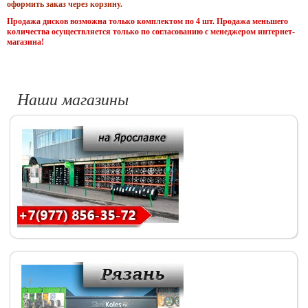
оформить заказ через корзину.
Продажа дисков возможна только комплектом по 4 шт. Продажа меньшего
количества осуществляется только по согласованию с менеджером интернет-
магазина!
Наши магазины