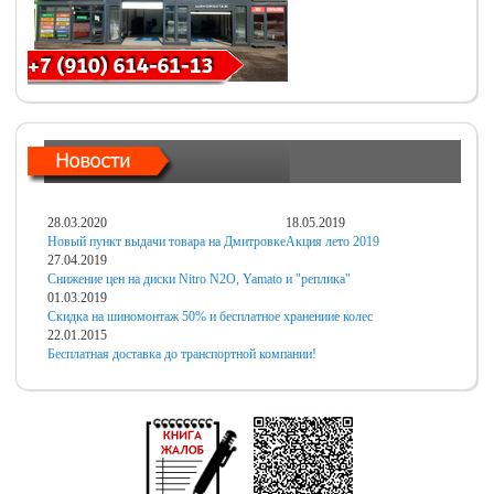
28.03.2020
18.05.2019
Новый пункт выдачи товара на Дмитровке
Акция лето 2019
27.04.2019
Снижение цен на диски Nitro N2O, Yamato и "реплика"
01.03.2019
Скидка на шиномонтаж 50% и бесплатное хранениие колес
22.01.2015
Бесплатная доставка до транспортной компании!