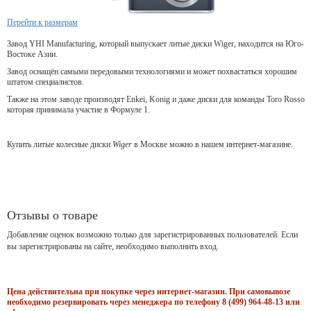
Перейти к размерам
Завод YHI Manufacturing, который выпускает литые диски Wiger, находится на Юго-
Востоке Азии.
Завод оснащён самыми передовыми технологиями и может похвастаться хорошим
штатом специалистов.
Также на этом заводе производят Enkei, Konig и даже диски для команды Toro Rosso
которая принимала участие в Формуле 1.
Купить литые колесные диски
Wiger
в Москве можно в нашем интернет-магазине.
Отзывы о товаре
Добавление оценок возможно только для зарегистрированных пользователей. Если
вы зарегистрированы на сайте, необходимо выполнить вход.
Цена действительна при покупке через интернет-магазин. При самовывозе
необходимо резервировать через менеджера по телефону 8 (499) 964-48-13 или