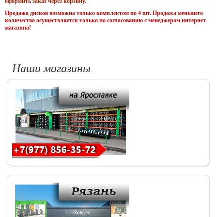
оформить заказ через корзину.
Продажа дисков возможна только комплектом по 4 шт. Продажа меньшего
количества осуществляется только по согласованию с менеджером интернет-
магазина!
Наши магазины