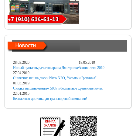
28.03.2020
18.05.2019
Новый пункт выдачи товара на Дмитровке
Акция лето 2019
27.04.2019
Снижение цен на диски Nitro N2O, Yamato и "реплика"
01.03.2019
Скидка на шиномонтаж 50% и бесплатное хранениие колес
22.01.2015
Бесплатная доставка до транспортной компании!