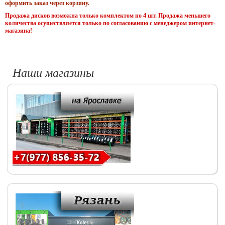
оформить заказ через корзину.
Продажа дисков возможна только комплектом по 4 шт. Продажа меньшего
количества осуществляется только по согласованию с менеджером интернет-
магазина!
Наши магазины