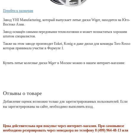
Перейти к размерам
Завод YHI Manufacturing, который выпускает литые диски Wiger, находится на Юго-
Востоке Азии.
Завод оснащён самыми передовыми технологиями и может похвастаться хорошим
штатом специалистов.
Также на этом заводе производят Enkei, Konig и даже диски для команды Toro Rosso
которая принимала участие в Формуле 1.
Купить литые колесные диски
Wiger
в Москве можно в нашем интернет-магазине.
Отзывы о товаре
Добавление оценок возможно только для зарегистрированных пользователей. Если
вы зарегистрированы на сайте, необходимо выполнить вход.
Цена действительна при покупке через интернет-магазин. При самовывозе
необходимо резервировать через менеджера по телефону 8 (499) 964-48-13 или