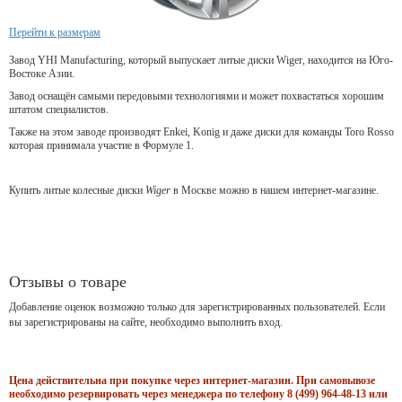
Перейти к размерам
Завод YHI Manufacturing, который выпускает литые диски Wiger, находится на Юго-
Востоке Азии.
Завод оснащён самыми передовыми технологиями и может похвастаться хорошим
штатом специалистов.
Также на этом заводе производят Enkei, Konig и даже диски для команды Toro Rosso
которая принимала участие в Формуле 1.
Купить литые колесные диски
Wiger
в Москве можно в нашем интернет-магазине.
Отзывы о товаре
Добавление оценок возможно только для зарегистрированных пользователей. Если
вы зарегистрированы на сайте, необходимо выполнить вход.
Цена действительна при покупке через интернет-магазин. При самовывозе
необходимо резервировать через менеджера по телефону 8 (499) 964-48-13 или