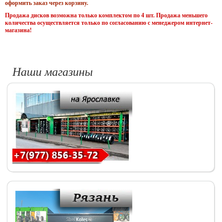
оформить заказ через корзину.
Продажа дисков возможна только комплектом по 4 шт. Продажа меньшего
количества осуществляется только по согласованию с менеджером интернет-
магазина!
Наши магазины