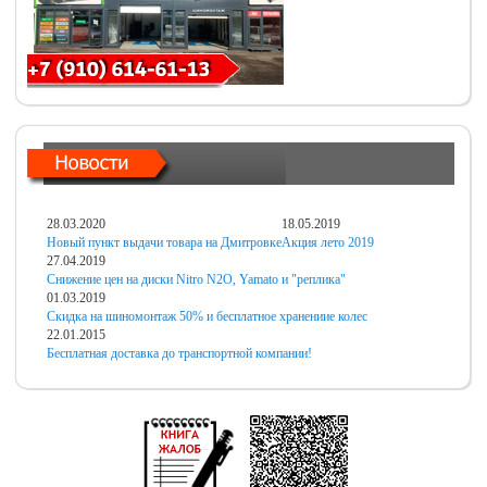
28.03.2020
18.05.2019
Новый пункт выдачи товара на Дмитровке
Акция лето 2019
27.04.2019
Снижение цен на диски Nitro N2O, Yamato и "реплика"
01.03.2019
Скидка на шиномонтаж 50% и бесплатное хранениие колес
22.01.2015
Бесплатная доставка до транспортной компании!