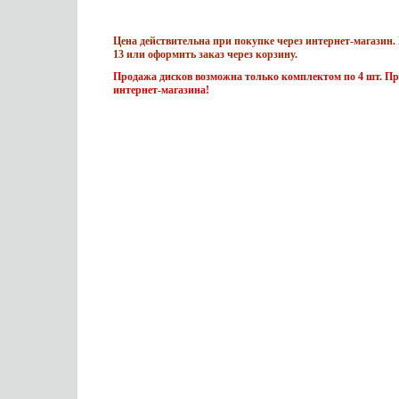
Цена действительна при покупке через интернет-магазин. 
13 или оформить заказ через корзину.
Продажа дисков возможна только комплектом по 4 шт. Пр
интернет-магазина!