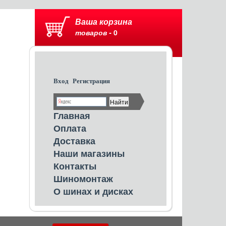
Ваша корзина
товаров -
0
Вход
Регистрация
Главная
Оплата
Доставка
Наши магазины
Контакты
Шиномонтаж
О шинах и дисках