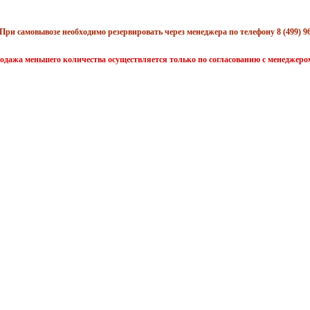
При самовывозе необходимо резервировать через менеджера по телефону 8 (499) 96
одажа меньшего количества осуществляется только по согласованию с менеджеро