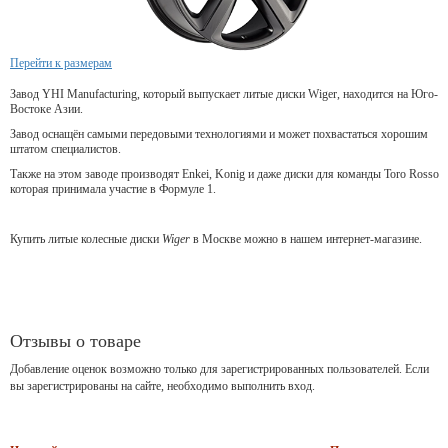
Перейти к размерам
Завод YHI Manufacturing, который выпускает литые диски Wiger, находится на Юго-
Востоке Азии.
Завод оснащён самыми передовыми технологиями и может похвастаться хорошим
штатом специалистов.
Также на этом заводе производят Enkei, Konig и даже диски для команды Toro Rosso
которая принимала участие в Формуле 1.
Купить литые колесные диски
Wiger
в Москве можно в нашем интернет-магазине.
Отзывы о товаре
Добавление оценок возможно только для зарегистрированных пользователей. Если
вы зарегистрированы на сайте, необходимо выполнить вход.