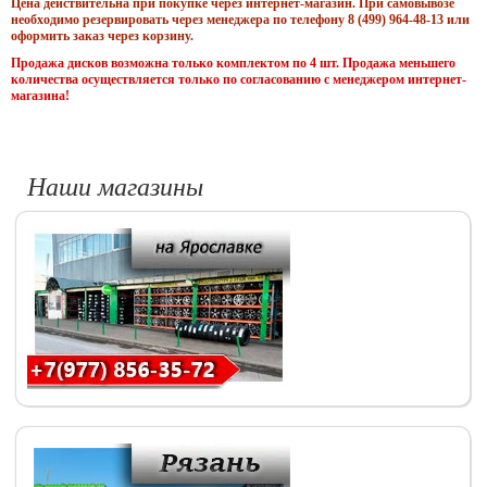
Цена действительна при покупке через интернет-магазин. При самовывозе
необходимо резервировать через менеджера по телефону 8 (499) 964-48-13 или
оформить заказ через корзину.
Продажа дисков возможна только комплектом по 4 шт. Продажа меньшего
количества осуществляется только по согласованию с менеджером интернет-
магазина!
Наши магазины