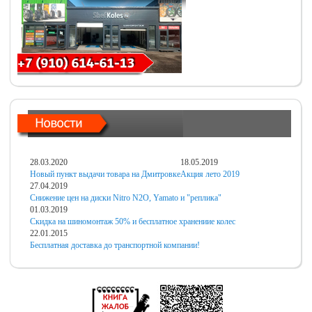
28.03.2020
18.05.2019
Новый пункт выдачи товара на Дмитровке
Акция лето 2019
27.04.2019
Снижение цен на диски Nitro N2O, Yamato и "реплика"
01.03.2019
Скидка на шиномонтаж 50% и бесплатное хранениие колес
22.01.2015
Бесплатная доставка до транспортной компании!