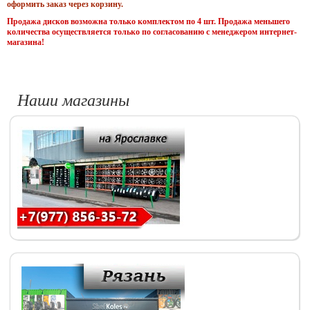
оформить заказ через корзину.
Продажа дисков возможна только комплектом по 4 шт. Продажа меньшего
количества осуществляется только по согласованию с менеджером интернет-
магазина!
Наши магазины