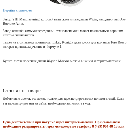
Перейти к размерам
Завод YHI Manufacturing, который выпускает литые диски Wiger, находится на Юго-
Востоке Азии.
Завод оснащён самыми передовыми технологиями и может похвастаться хорошим
штатом специалистов.
Также на этом заводе производят Enkei, Konig и даже диски для команды Toro Rosso
которая принимала участие в Формуле 1.
Купить литые колесные диски
Wiger
в Москве можно в нашем интернет-магазине.
Отзывы о товаре
Добавление оценок возможно только для зарегистрированных пользователей. Если
вы зарегистрированы на сайте, необходимо выполнить вход.
Цена действительна при покупке через интернет-магазин. При самовывозе
необходимо резервировать через менеджера по телефону 8 (499) 964-48-13 или