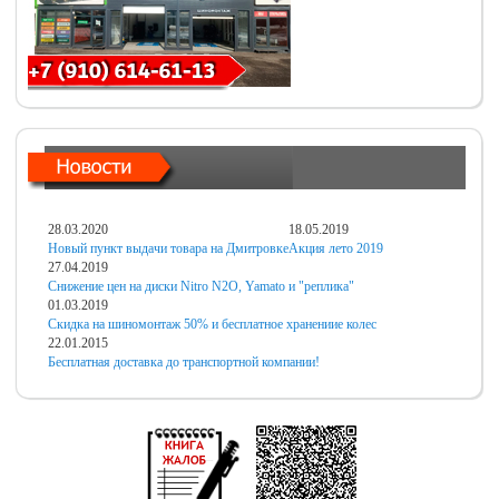
28.03.2020
18.05.2019
Новый пункт выдачи товара на Дмитровке
Акция лето 2019
27.04.2019
Снижение цен на диски Nitro N2O, Yamato и "реплика"
01.03.2019
Скидка на шиномонтаж 50% и бесплатное хранениие колес
22.01.2015
Бесплатная доставка до транспортной компании!