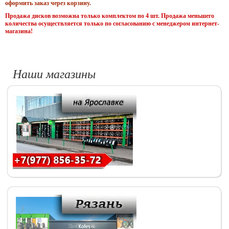
оформить заказ через корзину.
Продажа дисков возможна только комплектом по 4 шт. Продажа меньшего
количества осуществляется только по согласованию с менеджером интернет-
магазина!
Наши магазины