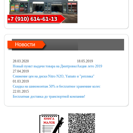
28.03.2020
18.05.2019
Новый пункт выдачи товара на Дмитровке
Акция лето 2019
27.04.2019
Снижение цен на диски Nitro N2O, Yamato и "реплика"
01.03.2019
Скидка на шиномонтаж 50% и бесплатное хранениие колес
22.01.2015
Бесплатная доставка до транспортной компании!