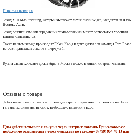
Перейти к размерам
Завод YHI Manufacturing, который выпускает литые диски Wiger, находится на Юго-
Востоке Азии.
Завод оснащён самыми передовыми технологиями и может похвастаться хорошим
штатом специалистов.
Также на этом заводе производят Enkei, Konig и даже диски для команды Toro Rosso
которая принимала участие в Формуле 1.
Купить литые колесные диски
Wiger
в Москве можно в нашем интернет-магазине.
Отзывы о товаре
Добавление оценок возможно только для зарегистрированных пользователей. Если
вы зарегистрированы на сайте, необходимо выполнить вход.
Цена действительна при покупке через интернет-магазин. При самовывозе
необходимо резервировать через менеджера по телефону 8 (499) 964-48-13 или