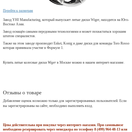
Перейти к размерам
Завод YHI Manufacturing, который выпускает литые диски Wiger, находится на Юго-
Востоке Азии.
Завод оснащён самыми передовыми технологиями и может похвастаться хорошим
штатом специалистов.
Также на этом заводе производят Enkei, Konig и даже диски для команды Toro Rosso
которая принимала участие в Формуле 1.
Купить литые колесные диски
Wiger
в Москве можно в нашем интернет-магазине.
Отзывы о товаре
Добавление оценок возможно только для зарегистрированных пользователей. Если
вы зарегистрированы на сайте, необходимо выполнить вход.
Цена действительна при покупке через интернет-магазин. При самовывозе
необходимо резервировать через менеджера по телефону 8 (499) 964-48-13 или