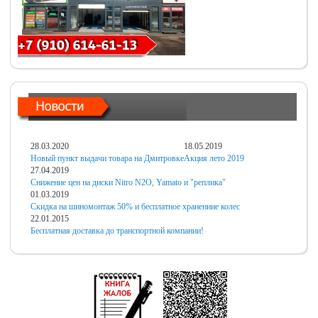
28.03.2020
18.05.2019
Новый пункт выдачи товара на Дмитровке
Акция лето 2019
27.04.2019
Снижение цен на диски Nitro N2O, Yamato и "реплика"
01.03.2019
Скидка на шиномонтаж 50% и бесплатное хранениие колес
22.01.2015
Бесплатная доставка до транспортной компании!