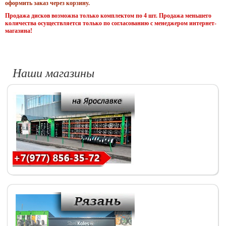
оформить заказ через корзину.
Продажа дисков возможна только комплектом по 4 шт. Продажа меньшего
количества осуществляется только по согласованию с менеджером интернет-
магазина!
Наши магазины