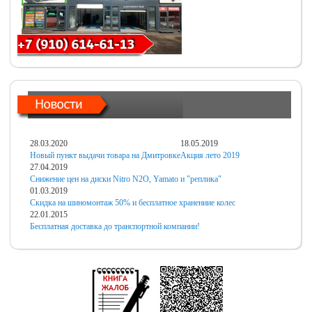
28.03.2020
18.05.2019
Новый пункт выдачи товара на Дмитровке
Акция лето 2019
27.04.2019
Снижение цен на диски Nitro N2O, Yamato и "реплика"
01.03.2019
Скидка на шиномонтаж 50% и бесплатное хранениие колес
22.01.2015
Бесплатная доставка до транспортной компании!