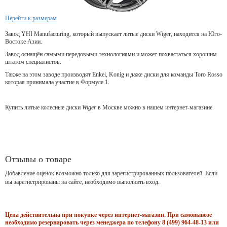
Перейти к размерам
Завод YHI Manufacturing, который выпускает литые диски Wiger, находится на Юго-
Востоке Азии.
Завод оснащён самыми передовыми технологиями и может похвастаться хорошим
штатом специалистов.
Также на этом заводе производят Enkei, Konig и даже диски для команды Toro Rosso
которая принимала участие в Формуле 1.
Купить литые колесные диски
Wiger
в Москве можно в нашем интернет-магазине.
Отзывы о товаре
Добавление оценок возможно только для зарегистрированных пользователей. Если
вы зарегистрированы на сайте, необходимо выполнить вход.
Цена действительна при покупке через интернет-магазин. При самовывозе
необходимо резервировать через менеджера по телефону 8 (499) 964-48-13 или