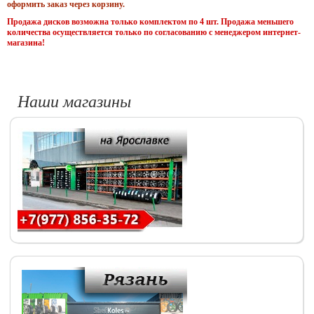
оформить заказ через корзину.
Продажа дисков возможна только комплектом по 4 шт. Продажа меньшего
количества осуществляется только по согласованию с менеджером интернет-
магазина!
Наши магазины