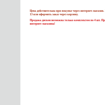
Цена действительна при покупке через интернет-магазин. 
13 или оформить заказ через корзину.
Продажа дисков возможна только комплектом по 4 шт. Пр
интернет-магазина!