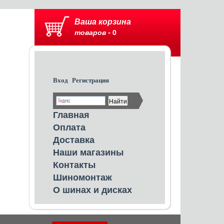
Ваша корзина
товаров -
0
Вход
Регистрация
Главная
Оплата
Доставка
Наши магазины
Контакты
Шиномонтаж
О шинах и дисках