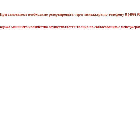
При самовывозе необходимо резервировать через менеджера по телефону 8 (499) 96
одажа меньшего количества осуществляется только по согласованию с менеджеро