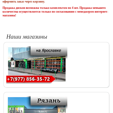
оформить заказ через корзину.
Продажа дисков возможна только комплектом по 4 шт. Продажа меньшего
количества осуществляется только по согласованию с менеджером интернет-
магазина!
Наши магазины