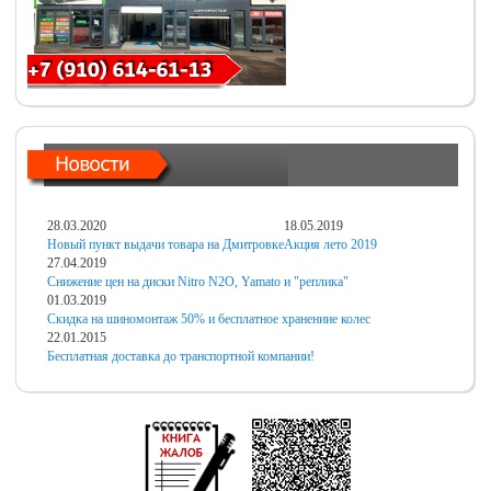
28.03.2020
18.05.2019
Новый пункт выдачи товара на Дмитровке
Акция лето 2019
27.04.2019
Снижение цен на диски Nitro N2O, Yamato и "реплика"
01.03.2019
Скидка на шиномонтаж 50% и бесплатное хранениие колес
22.01.2015
Бесплатная доставка до транспортной компании!