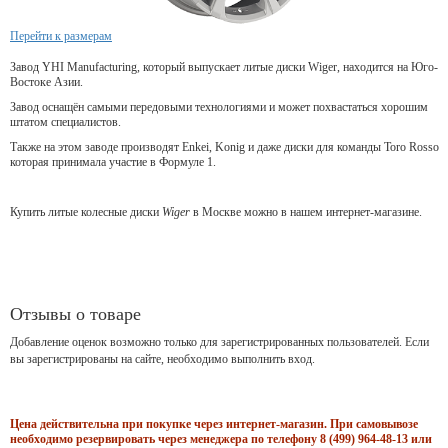
Перейти к размерам
Завод YHI Manufacturing, который выпускает литые диски Wiger, находится на Юго-
Востоке Азии.
Завод оснащён самыми передовыми технологиями и может похвастаться хорошим
штатом специалистов.
Также на этом заводе производят Enkei, Konig и даже диски для команды Toro Rosso
которая принимала участие в Формуле 1.
Купить литые колесные диски
Wiger
в Москве можно в нашем интернет-магазине.
Отзывы о товаре
Добавление оценок возможно только для зарегистрированных пользователей. Если
вы зарегистрированы на сайте, необходимо выполнить вход.
Цена действительна при покупке через интернет-магазин. При самовывозе
необходимо резервировать через менеджера по телефону 8 (499) 964-48-13 или