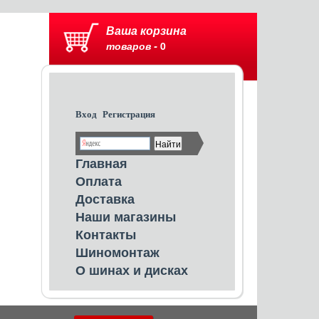
Ваша корзина
товаров -
0
Вход
Регистрация
Главная
Оплата
Доставка
Наши магазины
Контакты
Шиномонтаж
О шинах и дисках