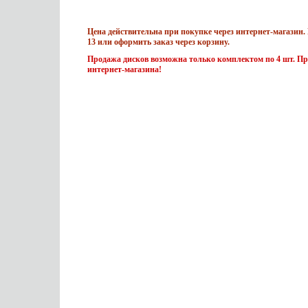
Цена действительна при покупке через интернет-магазин. 
13 или оформить заказ через корзину.
Продажа дисков возможна только комплектом по 4 шт. Пр
интернет-магазина!