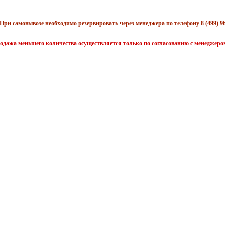
При самовывозе необходимо резервировать через менеджера по телефону 8 (499) 96
одажа меньшего количества осуществляется только по согласованию с менеджеро