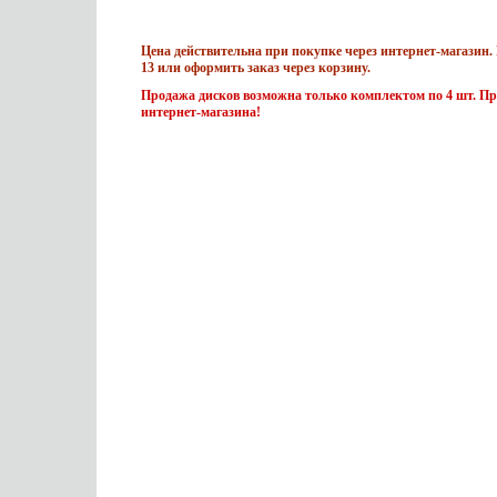
Цена действительна при покупке через интернет-магазин. 
13 или оформить заказ через корзину.
Продажа дисков возможна только комплектом по 4 шт. Пр
интернет-магазина!