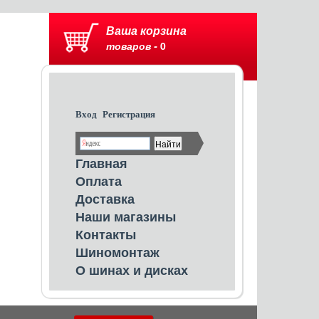
Ваша корзина
товаров -
0
Вход
Регистрация
Главная
Оплата
Доставка
Наши магазины
Контакты
Шиномонтаж
О шинах и дисках