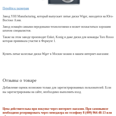
Перейти к размерам
Завод YHI Manufacturing, который выпускает литые диски Wiger, находится на Юго-
Востоке Азии.
Завод оснащён самыми передовыми технологиями и может похвастаться хорошим
штатом специалистов.
Также на этом заводе производят Enkei, Konig и даже диски для команды Toro Rosso
которая принимала участие в Формуле 1.
Купить литые колесные диски
Wiger
в Москве можно в нашем интернет-магазине.
Отзывы о товаре
Добавление оценок возможно только для зарегистрированных пользователей. Если
вы зарегистрированы на сайте, необходимо выполнить вход.
Цена действительна при покупке через интернет-магазин. При самовывозе
необходимо резервировать через менеджера по телефону 8 (499) 964-48-13 или