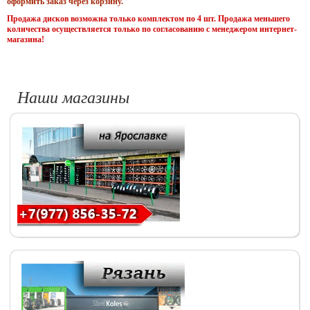
оформить заказ через корзину.
Продажа дисков возможна только комплектом по 4 шт. Продажа меньшего
количества осуществляется только по согласованию с менеджером интернет-
магазина!
Наши магазины