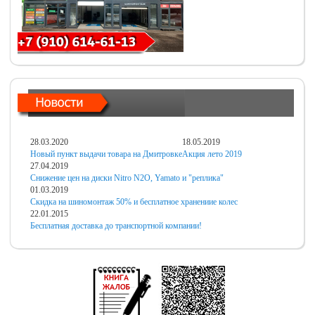
28.03.2020
18.05.2019
Новый пункт выдачи товара на Дмитровке
Акция лето 2019
27.04.2019
Снижение цен на диски Nitro N2O, Yamato и "реплика"
01.03.2019
Скидка на шиномонтаж 50% и бесплатное хранениие колес
22.01.2015
Бесплатная доставка до транспортной компании!