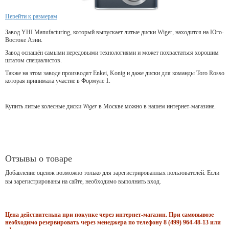
Перейти к размерам
Завод YHI Manufacturing, который выпускает литые диски Wiger, находится на Юго-
Востоке Азии.
Завод оснащён самыми передовыми технологиями и может похвастаться хорошим
штатом специалистов.
Также на этом заводе производят Enkei, Konig и даже диски для команды Toro Rosso
которая принимала участие в Формуле 1.
Купить литые колесные диски
Wiger
в Москве можно в нашем интернет-магазине.
Отзывы о товаре
Добавление оценок возможно только для зарегистрированных пользователей. Если
вы зарегистрированы на сайте, необходимо выполнить вход.
Цена действительна при покупке через интернет-магазин. При самовывозе
необходимо резервировать через менеджера по телефону 8 (499) 964-48-13 или