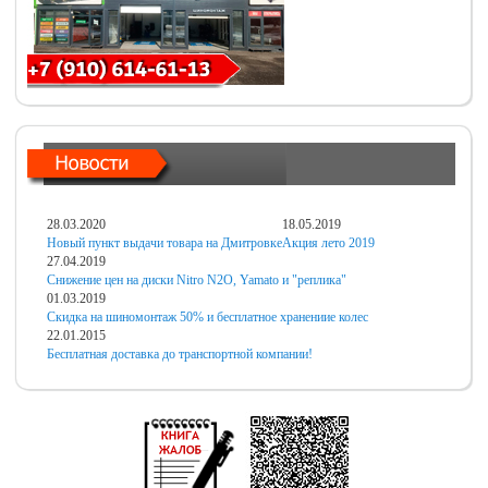
28.03.2020
18.05.2019
Новый пункт выдачи товара на Дмитровке
Акция лето 2019
27.04.2019
Снижение цен на диски Nitro N2O, Yamato и "реплика"
01.03.2019
Скидка на шиномонтаж 50% и бесплатное хранениие колес
22.01.2015
Бесплатная доставка до транспортной компании!