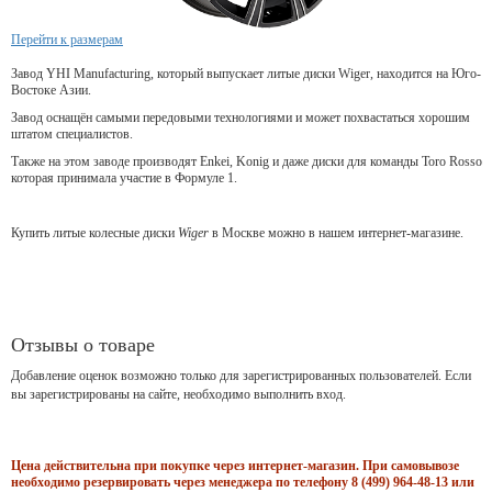
Перейти к размерам
Завод YHI Manufacturing, который выпускает литые диски Wiger, находится на Юго-
Востоке Азии.
Завод оснащён самыми передовыми технологиями и может похвастаться хорошим
штатом специалистов.
Также на этом заводе производят Enkei, Konig и даже диски для команды Toro Rosso
которая принимала участие в Формуле 1.
Купить литые колесные диски
Wiger
в Москве можно в нашем интернет-магазине.
Отзывы о товаре
Добавление оценок возможно только для зарегистрированных пользователей. Если
вы зарегистрированы на сайте, необходимо выполнить вход.
Цена действительна при покупке через интернет-магазин. При самовывозе
необходимо резервировать через менеджера по телефону 8 (499) 964-48-13 или