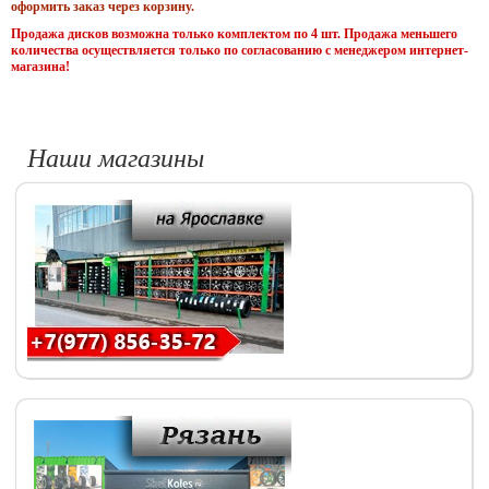
оформить заказ через корзину.
Продажа дисков возможна только комплектом по 4 шт. Продажа меньшего
количества осуществляется только по согласованию с менеджером интернет-
магазина!
Наши магазины