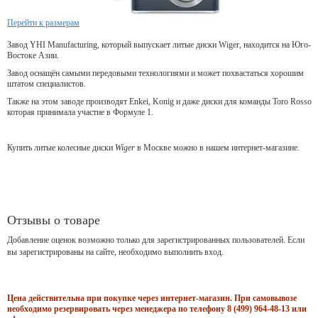
Перейти к размерам
Завод YHI Manufacturing, который выпускает литые диски Wiger, находится на Юго-
Востоке Азии.
Завод оснащён самыми передовыми технологиями и может похвастаться хорошим
штатом специалистов.
Также на этом заводе производят Enkei, Konig и даже диски для команды Toro Rosso
которая принимала участие в Формуле 1.
Купить литые колесные диски
Wiger
в Москве можно в нашем интернет-магазине.
Отзывы о товаре
Добавление оценок возможно только для зарегистрированных пользователей. Если
вы зарегистрированы на сайте, необходимо выполнить вход.
Цена действительна при покупке через интернет-магазин. При самовывозе
необходимо резервировать через менеджера по телефону 8 (499) 964-48-13 или