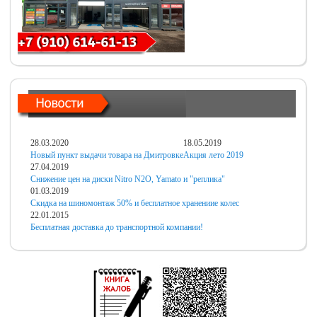
28.03.2020
18.05.2019
Новый пункт выдачи товара на Дмитровке
Акция лето 2019
27.04.2019
Снижение цен на диски Nitro N2O, Yamato и "реплика"
01.03.2019
Скидка на шиномонтаж 50% и бесплатное хранениие колес
22.01.2015
Бесплатная доставка до транспортной компании!