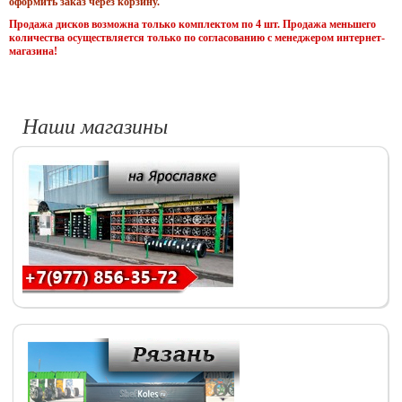
оформить заказ через корзину.
Продажа дисков возможна только комплектом по 4 шт. Продажа меньшего
количества осуществляется только по согласованию с менеджером интернет-
магазина!
Наши магазины