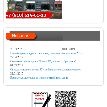
28.03.2020
18.05.2019
Новый пункт выдачи товара на Дмитровке
Акция лето 2019
27.04.2019
Снижение цен на диски Nitro N2O, Yamato и "реплика"
01.03.2019
Скидка на шиномонтаж 50% и бесплатное хранениие колес
22.01.2015
Бесплатная доставка до транспортной компании!