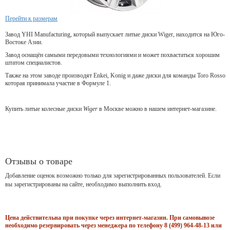
Перейти к размерам
Завод YHI Manufacturing, который выпускает литые диски Wiger, находится на Юго-
Востоке Азии.
Завод оснащён самыми передовыми технологиями и может похвастаться хорошим
штатом специалистов.
Также на этом заводе производят Enkei, Konig и даже диски для команды Toro Rosso
которая принимала участие в Формуле 1.
Купить литые колесные диски
Wiger
в Москве можно в нашем интернет-магазине.
Отзывы о товаре
Добавление оценок возможно только для зарегистрированных пользователей. Если
вы зарегистрированы на сайте, необходимо выполнить вход.
Цена действительна при покупке через интернет-магазин. При самовывозе
необходимо резервировать через менеджера по телефону 8 (499) 964-48-13 или