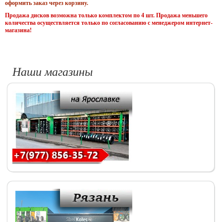
оформить заказ через корзину.
Продажа дисков возможна только комплектом по 4 шт. Продажа меньшего
количества осуществляется только по согласованию с менеджером интернет-
магазина!
Наши магазины