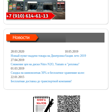
28.03.2020
18.05.2019
Новый пункт выдачи товара на Дмитровке
Акция лето 2019
27.04.2019
Снижение цен на диски Nitro N2O, Yamato и "реплика"
01.03.2019
Скидка на шиномонтаж 50% и бесплатное хранениие колес
22.01.2015
Бесплатная доставка до транспортной компании!