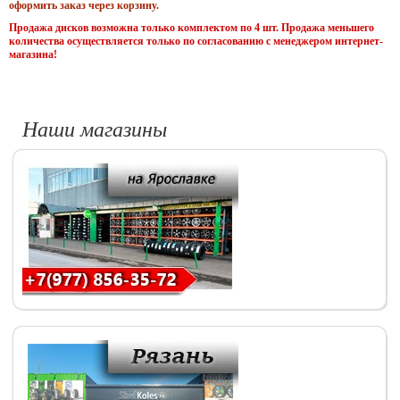
оформить заказ через корзину.
Продажа дисков возможна только комплектом по 4 шт. Продажа меньшего
количества осуществляется только по согласованию с менеджером интернет-
магазина!
Наши магазины