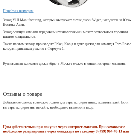
Перейти к размерам
Завод YHI Manufacturing, который выпускает литые диски Wiger, находится на Юго-
Востоке Азии.
Завод оснащён самыми передовыми технологиями и может похвастаться хорошим
штатом специалистов.
Также на этом заводе производят Enkei, Konig и даже диски для команды Toro Rosso
которая принимала участие в Формуле 1.
Купить литые колесные диски
Wiger
в Москве можно в нашем интернет-магазине.
Отзывы о товаре
Добавление оценок возможно только для зарегистрированных пользователей. Если
вы зарегистрированы на сайте, необходимо выполнить вход.
Цена действительна при покупке через интернет-магазин. При самовывозе
необходимо резервировать через менеджера по телефону 8 (499) 964-48-13 или