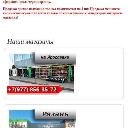
оформить заказ через корзину.
Продажа дисков возможна только комплектом по 4 шт. Продажа меньшего
количества осуществляется только по согласованию с менеджером интернет-
магазина!
Наши магазины