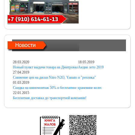
28.03.2020
18.05.2019
Новый пункт выдачи товара на Дмитровке
Акция лето 2019
27.04.2019
Снижение цен на диски Nitro N2O, Yamato и "реплика"
01.03.2019
Скидка на шиномонтаж 50% и бесплатное хранениие колес
22.01.2015
Бесплатная доставка до транспортной компании!