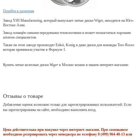
Перейти к размерам
Завод YHI Manufacturing, который выпускает литые диски Wiger, находится на Юго-
Востоке Азии.
Завод оснащён самыми передовыми технологиями и может похвастаться хорошим
штатом специалистов.
Также на этом заводе производят Enkei, Konig и даже диски для команды Toro Rosso
которая принимала участие в Формуле 1.
Купить литые колесные диски
Wiger
в Москве можно в нашем интернет-магазине.
Отзывы о товаре
Добавление оценок возможно только для зарегистрированных пользователей. Если
вы зарегистрированы на сайте, необходимо выполнить вход.
Цена действительна при покупке через интернет-магазин. При самовывозе
необходимо резервировать через менеджера по телефону 8 (499) 964-48-13 или