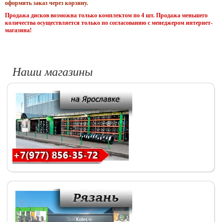
оформить заказ через корзину.
Продажа дисков возможна только комплектом по 4 шт. Продажа меньшего
количества осуществляется только по согласованию с менеджером интернет-
магазина!
Наши магазины