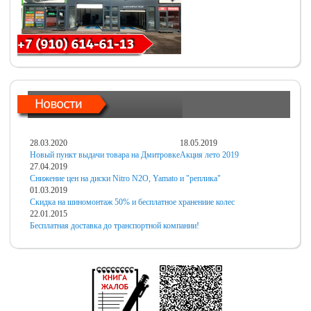
28.03.2020
18.05.2019
Новый пункт выдачи товара на Дмитровке
Акция лето 2019
27.04.2019
Снижение цен на диски Nitro N2O, Yamato и "реплика"
01.03.2019
Скидка на шиномонтаж 50% и бесплатное хранениие колес
22.01.2015
Бесплатная доставка до транспортной компании!