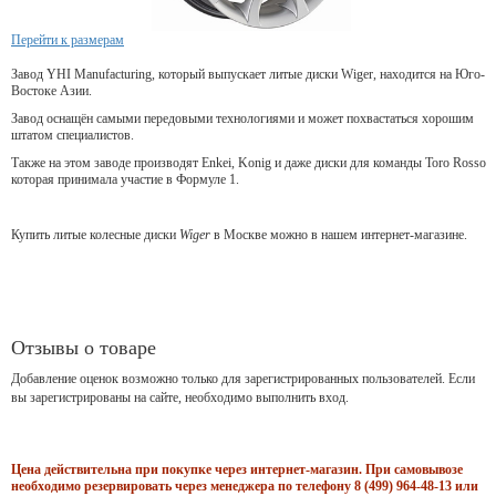
Перейти к размерам
Завод YHI Manufacturing, который выпускает литые диски Wiger, находится на Юго-
Востоке Азии.
Завод оснащён самыми передовыми технологиями и может похвастаться хорошим
штатом специалистов.
Также на этом заводе производят Enkei, Konig и даже диски для команды Toro Rosso
которая принимала участие в Формуле 1.
Купить литые колесные диски
Wiger
в Москве можно в нашем интернет-магазине.
Отзывы о товаре
Добавление оценок возможно только для зарегистрированных пользователей. Если
вы зарегистрированы на сайте, необходимо выполнить вход.
Цена действительна при покупке через интернет-магазин. При самовывозе
необходимо резервировать через менеджера по телефону 8 (499) 964-48-13 или