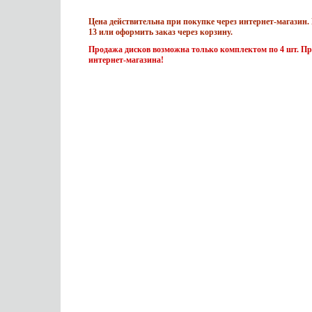
Цена действительна при покупке через интернет-магазин. 
13 или оформить заказ через корзину.
Продажа дисков возможна только комплектом по 4 шт. Пр
интернет-магазина!