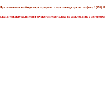
При самовывозе необходимо резервировать через менеджера по телефону 8 (499) 96
одажа меньшего количества осуществляется только по согласованию с менеджеро