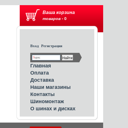
Ваша корзина
товаров -
0
Вход
Регистрация
Главная
Оплата
Доставка
Наши магазины
Контакты
Шиномонтаж
О шинах и дисках