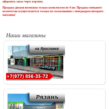
оформить заказ через корзину.
Продажа дисков возможна только комплектом по 4 шт. Продажа меньшего
количества осуществляется только по согласованию с менеджером интернет-
магазина!
Наши магазины