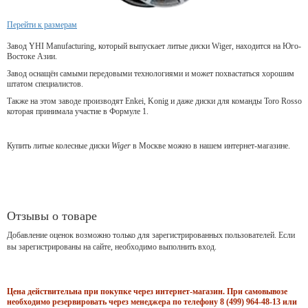
Перейти к размерам
Завод YHI Manufacturing, который выпускает литые диски Wiger, находится на Юго-
Востоке Азии.
Завод оснащён самыми передовыми технологиями и может похвастаться хорошим
штатом специалистов.
Также на этом заводе производят Enkei, Konig и даже диски для команды Toro Rosso
которая принимала участие в Формуле 1.
Купить литые колесные диски
Wiger
в Москве можно в нашем интернет-магазине.
Отзывы о товаре
Добавление оценок возможно только для зарегистрированных пользователей. Если
вы зарегистрированы на сайте, необходимо выполнить вход.
Цена действительна при покупке через интернет-магазин. При самовывозе
необходимо резервировать через менеджера по телефону 8 (499) 964-48-13 или