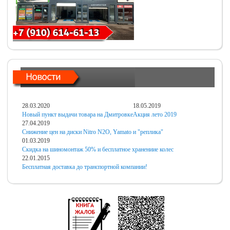
28.03.2020
18.05.2019
Новый пункт выдачи товара на Дмитровке
Акция лето 2019
27.04.2019
Снижение цен на диски Nitro N2O, Yamato и "реплика"
01.03.2019
Скидка на шиномонтаж 50% и бесплатное хранениие колес
22.01.2015
Бесплатная доставка до транспортной компании!