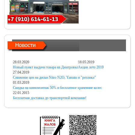
28.03.2020
18.05.2019
Новый пункт выдачи товара на Дмитровке
Акция лето 2019
27.04.2019
Снижение цен на диски Nitro N2O, Yamato и "реплика"
01.03.2019
Скидка на шиномонтаж 50% и бесплатное хранениие колес
22.01.2015
Бесплатная доставка до транспортной компании!