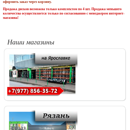
оформить заказ через корзину.
Продажа дисков возможна только комплектом по 4 шт. Продажа меньшего
количества осуществляется только по согласованию с менеджером интернет-
магазина!
Наши магазины