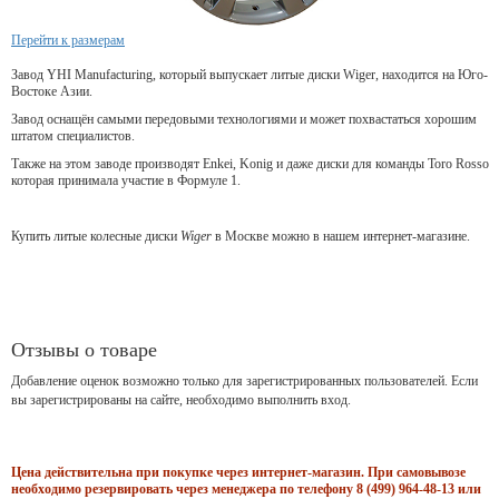
Перейти к размерам
Завод YHI Manufacturing, который выпускает литые диски Wiger, находится на Юго-
Востоке Азии.
Завод оснащён самыми передовыми технологиями и может похвастаться хорошим
штатом специалистов.
Также на этом заводе производят Enkei, Konig и даже диски для команды Toro Rosso
которая принимала участие в Формуле 1.
Купить литые колесные диски
Wiger
в Москве можно в нашем интернет-магазине.
Отзывы о товаре
Добавление оценок возможно только для зарегистрированных пользователей. Если
вы зарегистрированы на сайте, необходимо выполнить вход.
Цена действительна при покупке через интернет-магазин. При самовывозе
необходимо резервировать через менеджера по телефону 8 (499) 964-48-13 или