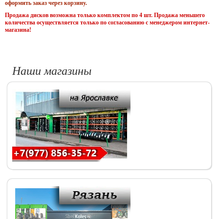
оформить заказ через корзину.
Продажа дисков возможна только комплектом по 4 шт. Продажа меньшего
количества осуществляется только по согласованию с менеджером интернет-
магазина!
Наши магазины