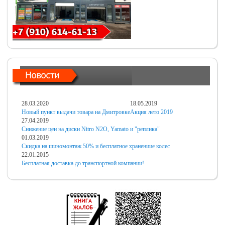
28.03.2020
18.05.2019
Новый пункт выдачи товара на Дмитровке
Акция лето 2019
27.04.2019
Снижение цен на диски Nitro N2O, Yamato и "реплика"
01.03.2019
Скидка на шиномонтаж 50% и бесплатное хранениие колес
22.01.2015
Бесплатная доставка до транспортной компании!