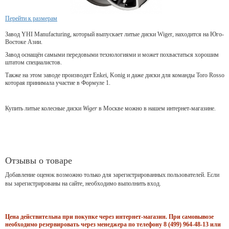
Перейти к размерам
Завод YHI Manufacturing, который выпускает литые диски Wiger, находится на Юго-
Востоке Азии.
Завод оснащён самыми передовыми технологиями и может похвастаться хорошим
штатом специалистов.
Также на этом заводе производят Enkei, Konig и даже диски для команды Toro Rosso
которая принимала участие в Формуле 1.
Купить литые колесные диски
Wiger
в Москве можно в нашем интернет-магазине.
Отзывы о товаре
Добавление оценок возможно только для зарегистрированных пользователей. Если
вы зарегистрированы на сайте, необходимо выполнить вход.
Цена действительна при покупке через интернет-магазин. При самовывозе
необходимо резервировать через менеджера по телефону 8 (499) 964-48-13 или