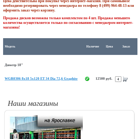
Цена действительна при покупке через интернет-магазин. При самовывозе
необходимо резервировать через менеджера по телефону 8 (499) 964-48-13 или
оформить заказ через корзину.
Продажа дисков возможна только комплектом по 4 шт. Продажа меньшего
количества осуществляется только по согласованию с менеджером интернет-
магазина!
Модель
Наличие
Цена
Заказ
Диметр 18"
WGR0306 8x18 5x120 ET 34 Dia 72,6 Graphite
12500 руб.
Наши магазины