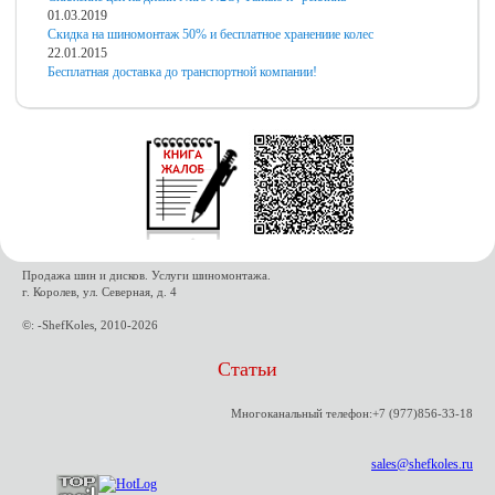
01.03.2019
Скидка на шиномонтаж 50% и бесплатное хранениие колес
22.01.2015
Бесплатная доставка до транспортной компании!
Продажа шин и дисков. Услуги шиномонтажа.
г. Королев, ул. Северная, д. 4
©: -ShefKoles, 2010-2026
Статьи
Многоканальный телефон:+7 (977)856-33-18
sales@shefkoles.ru