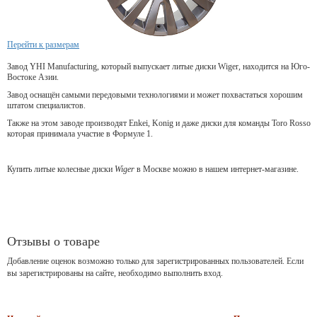
Перейти к размерам
Завод YHI Manufacturing, который выпускает литые диски Wiger, находится на Юго-
Востоке Азии.
Завод оснащён самыми передовыми технологиями и может похвастаться хорошим
штатом специалистов.
Также на этом заводе производят Enkei, Konig и даже диски для команды Toro Rosso
которая принимала участие в Формуле 1.
Купить литые колесные диски
Wiger
в Москве можно в нашем интернет-магазине.
Отзывы о товаре
Добавление оценок возможно только для зарегистрированных пользователей. Если
вы зарегистрированы на сайте, необходимо выполнить вход.