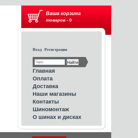
Ваша корзина
товаров -
0
Вход
Регистрация
Главная
Оплата
Доставка
Наши магазины
Контакты
Шиномонтаж
О шинах и дисках