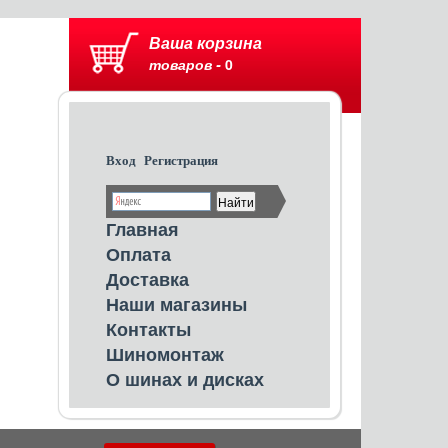
Ваша корзина
товаров -
0
Вход
Регистрация
Главная
Оплата
Доставка
Наши магазины
Контакты
Шиномонтаж
О шинах и дисках