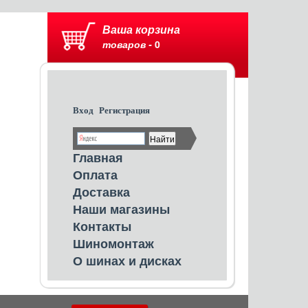
Ваша корзина
товаров -
0
Вход
Регистрация
Главная
Оплата
Доставка
Наши магазины
Контакты
Шиномонтаж
О шинах и дисках