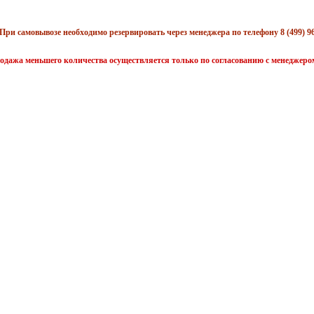
При самовывозе необходимо резервировать через менеджера по телефону 8 (499) 96
одажа меньшего количества осуществляется только по согласованию с менеджеро