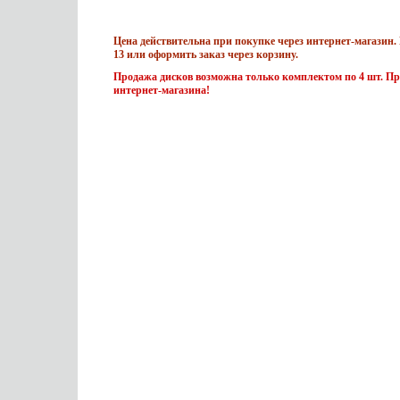
Цена действительна при покупке через интернет-магазин. 
13 или оформить заказ через корзину.
Продажа дисков возможна только комплектом по 4 шт. Пр
интернет-магазина!