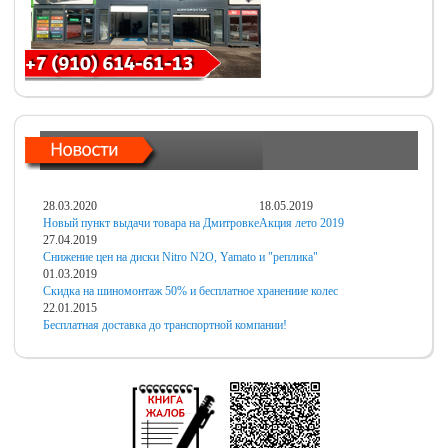
28.03.2020
18.05.2019
Новый пункт выдачи товара на Дмитровке
Акция лето 2019
27.04.2019
Снижение цен на диски Nitro N2O, Yamato и "реплика"
01.03.2019
Скидка на шиномонтаж 50% и бесплатное хранениие колес
22.01.2015
Бесплатная доставка до транспортной компании!