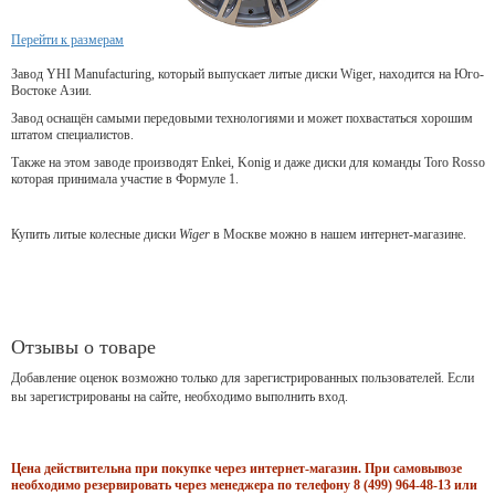
Перейти к размерам
Завод YHI Manufacturing, который выпускает литые диски Wiger, находится на Юго-
Востоке Азии.
Завод оснащён самыми передовыми технологиями и может похвастаться хорошим
штатом специалистов.
Также на этом заводе производят Enkei, Konig и даже диски для команды Toro Rosso
которая принимала участие в Формуле 1.
Купить литые колесные диски
Wiger
в Москве можно в нашем интернет-магазине.
Отзывы о товаре
Добавление оценок возможно только для зарегистрированных пользователей. Если
вы зарегистрированы на сайте, необходимо выполнить вход.
Цена действительна при покупке через интернет-магазин. При самовывозе
необходимо резервировать через менеджера по телефону 8 (499) 964-48-13 или