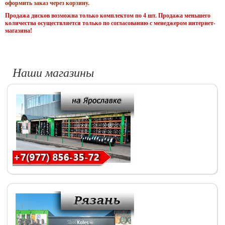
оформить заказ через корзину.
Продажа дисков возможна только комплектом по 4 шт. Продажа меньшего
количества осуществляется только по согласованию с менеджером интернет-
магазина!
Наши магазины