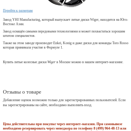
Перейти к размерам
Завод YHI Manufacturing, который выпускает литые диски Wiger, находится на Юго-
Востоке Азии.
Завод оснащён самыми передовыми технологиями и может похвастаться хорошим
штатом специалистов.
Также на этом заводе производят Enkei, Konig и даже диски для команды Toro Rosso
которая принимала участие в Формуле 1.
Купить литые колесные диски
Wiger
в Москве можно в нашем интернет-магазине.
Отзывы о товаре
Добавление оценок возможно только для зарегистрированных пользователей. Если
вы зарегистрированы на сайте, необходимо выполнить вход.
Цена действительна при покупке через интернет-магазин. При самовывозе
необходимо резервировать через менеджера по телефону 8 (499) 964-48-13 или