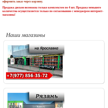
оформить заказ через корзину.
Продажа дисков возможна только комплектом по 4 шт. Продажа меньшего
количества осуществляется только по согласованию с менеджером интернет-
магазина!
Наши магазины