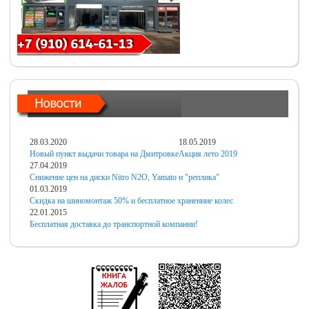
28.03.2020
18.05.2019
Новый пункт выдачи товара на Дмитровке
Акция лето 2019
27.04.2019
Снижение цен на диски Nitro N2O, Yamato и "реплика"
01.03.2019
Скидка на шиномонтаж 50% и бесплатное хранениие колес
22.01.2015
Бесплатная доставка до транспортной компании!