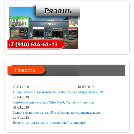
28.03.2020
18.05.2019
Новый пункт выдачи товара на Дмитровке
Акция лето 2019
27.04.2019
Снижение цен на диски Nitro N2O, Yamato и "реплика"
01.03.2019
Скидка на шиномонтаж 50% и бесплатное хранениие колес
22.01.2015
Бесплатная доставка до транспортной компании!