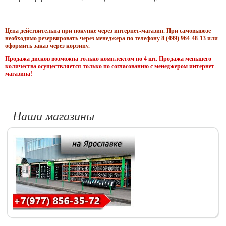
Цена действительна при покупке через интернет-магазин. При самовывозе
необходимо резервировать через менеджера по телефону 8 (499) 964-48-13 или
оформить заказ через корзину.
Продажа дисков возможна только комплектом по 4 шт. Продажа меньшего
количества осуществляется только по согласованию с менеджером интернет-
магазина!
Наши магазины