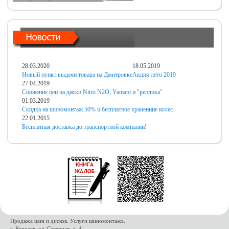
28.03.2020
18.05.2019
Новый пункт выдачи товара на Дмитровке
Акция лето 2019
27.04.2019
Снижение цен на диски Nitro N2O, Yamato и "реплика"
01.03.2019
Скидка на шиномонтаж 50% и бесплатное хранениие колес
22.01.2015
Бесплатная доставка до транспортной компании!
Продажа шин и дисков. Услуги шиномонтажа.
г. Королев, ул. Северная, д. 4