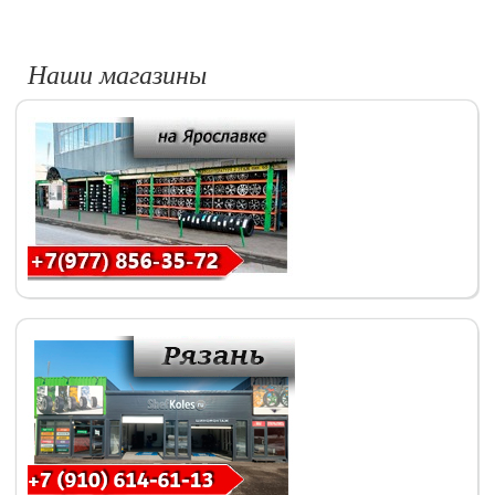
Наши магазины