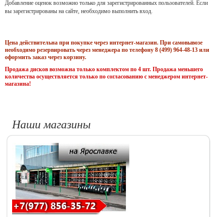
Добавление оценок возможно только для зарегистрированных пользователей. Если
вы зарегистрированы на сайте, необходимо выполнить вход.
Цена действительна при покупке через интернет-магазин. При самовывозе
необходимо резервировать через менеджера по телефону 8 (499) 964-48-13 или
оформить заказ через корзину.
Продажа дисков возможна только комплектом по 4 шт. Продажа меньшего
количества осуществляется только по согласованию с менеджером интернет-
магазина!
Наши магазины