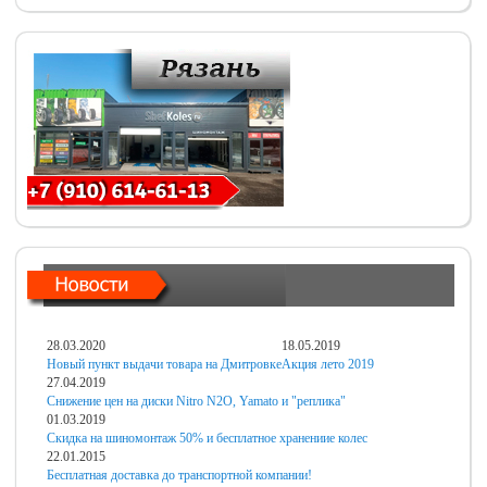
28.03.2020
18.05.2019
Новый пункт выдачи товара на Дмитровке
Акция лето 2019
27.04.2019
Снижение цен на диски Nitro N2O, Yamato и "реплика"
01.03.2019
Скидка на шиномонтаж 50% и бесплатное хранениие колес
22.01.2015
Бесплатная доставка до транспортной компании!