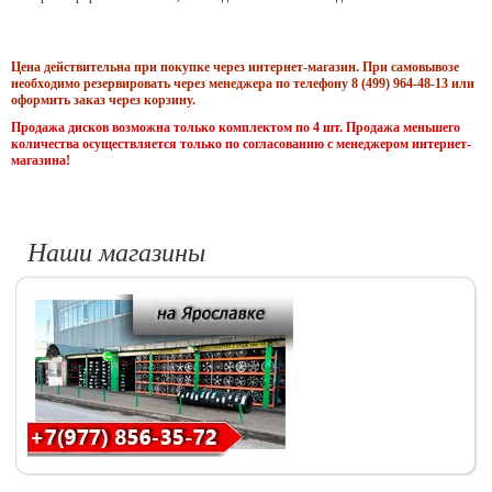
Цена действительна при покупке через интернет-магазин. При самовывозе
необходимо резервировать через менеджера по телефону 8 (499) 964-48-13 или
оформить заказ через корзину.
Продажа дисков возможна только комплектом по 4 шт. Продажа меньшего
количества осуществляется только по согласованию с менеджером интернет-
магазина!
Наши магазины