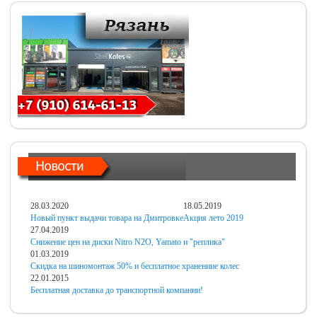
28.03.2020
18.05.2019
Новый пункт выдачи товара на Дмитровке
Акция лето 2019
27.04.2019
Снижение цен на диски Nitro N2O, Yamato и "реплика"
01.03.2019
Скидка на шиномонтаж 50% и бесплатное хранениие колес
22.01.2015
Бесплатная доставка до транспортной компании!