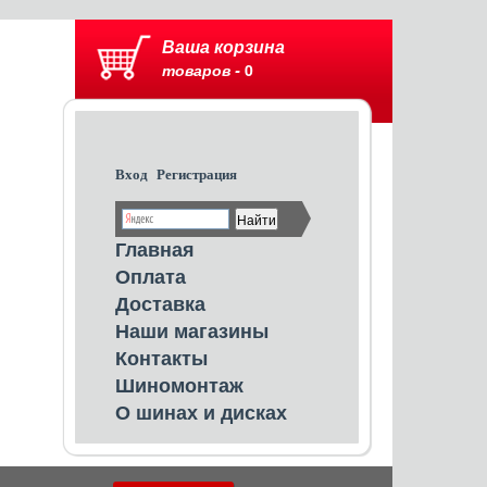
Ваша корзина
товаров -
0
Вход
Регистрация
Главная
Оплата
Доставка
Наши магазины
Контакты
Шиномонтаж
О шинах и дисках