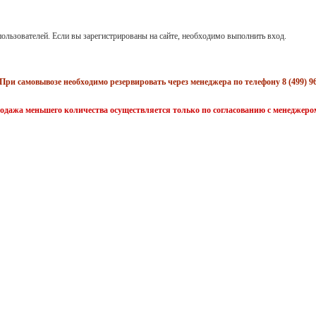
ользователей. Если вы зарегистрированы на сайте, необходимо выполнить вход.
При самовывозе необходимо резервировать через менеджера по телефону 8 (499) 96
одажа меньшего количества осуществляется только по согласованию с менеджеро