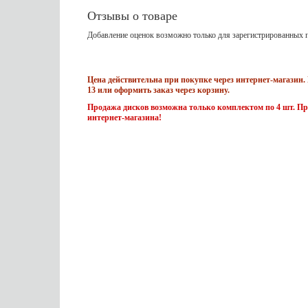
Отзывы о товаре
Добавление оценок возможно только для зарегистрированных п
Цена действительна при покупке через интернет-магазин. 
13 или оформить заказ через корзину.
Продажа дисков возможна только комплектом по 4 шт. Пр
интернет-магазина!