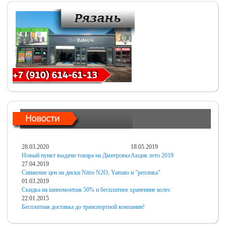
28.03.2020
18.05.2019
Новый пункт выдачи товара на Дмитровке
Акция лето 2019
27.04.2019
Снижение цен на диски Nitro N2O, Yamato и "реплика"
01.03.2019
Скидка на шиномонтаж 50% и бесплатное хранениие колес
22.01.2015
Бесплатная доставка до транспортной компании!