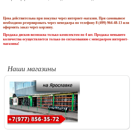
Цена действительна при покупке через интернет-магазин. При самовывозе
необходимо резервировать через менеджера по телефону 8 (499) 964-48-13 или
оформить заказ через корзину.
Продажа дисков возможна только комплектом по 4 шт. Продажа меньшего
количества осуществляется только по согласованию с менеджером интернет-
магазина!
Наши магазины