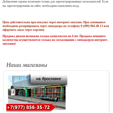
Добавление оценок возможно только для зарегистрированных пользователей. Если
вы зарегистрированы на сайте, необходимо выполнить вход.
Цена действительна при покупке через интернет-магазин. При самовывозе
необходимо резервировать через менеджера по телефону 8 (499) 964-48-13 или
оформить заказ через корзину.
Продажа дисков возможна только комплектом по 4 шт. Продажа меньшего
количества осуществляется только по согласованию с менеджером интернет-
магазина!
Наши магазины