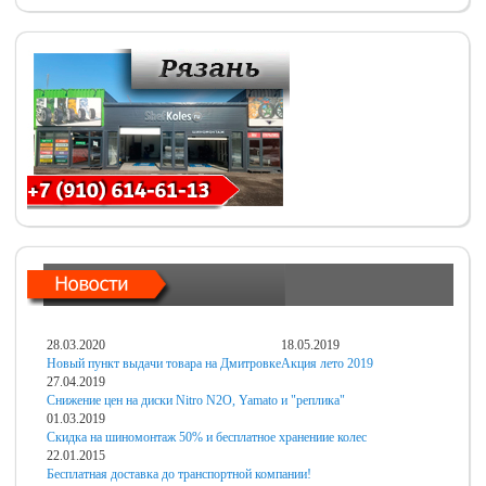
28.03.2020
18.05.2019
Новый пункт выдачи товара на Дмитровке
Акция лето 2019
27.04.2019
Снижение цен на диски Nitro N2O, Yamato и "реплика"
01.03.2019
Скидка на шиномонтаж 50% и бесплатное хранениие колес
22.01.2015
Бесплатная доставка до транспортной компании!