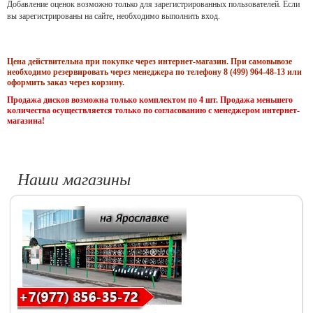
Добавление оценок возможно только для зарегистрированных пользователей. Если
вы зарегистрированы на сайте, необходимо выполнить вход.
Цена действительна при покупке через интернет-магазин. При самовывозе
необходимо резервировать через менеджера по телефону 8 (499) 964-48-13 или
оформить заказ через корзину.
Продажа дисков возможна только комплектом по 4 шт. Продажа меньшего
количества осуществляется только по согласованию с менеджером интернет-
магазина!
Наши магазины