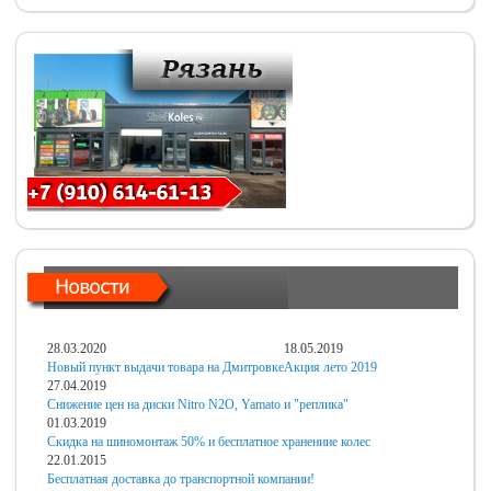
28.03.2020
18.05.2019
Новый пункт выдачи товара на Дмитровке
Акция лето 2019
27.04.2019
Снижение цен на диски Nitro N2O, Yamato и "реплика"
01.03.2019
Скидка на шиномонтаж 50% и бесплатное хранениие колес
22.01.2015
Бесплатная доставка до транспортной компании!