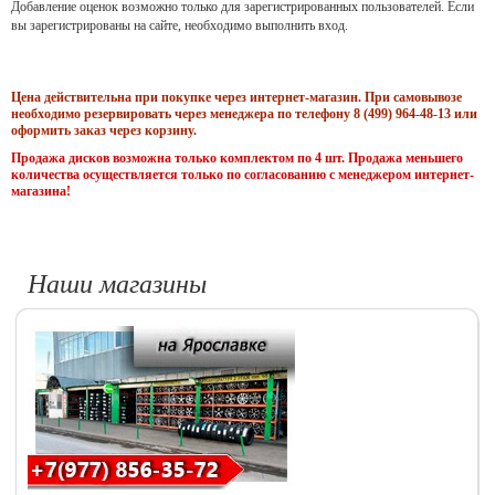
Добавление оценок возможно только для зарегистрированных пользователей. Если
вы зарегистрированы на сайте, необходимо выполнить вход.
Цена действительна при покупке через интернет-магазин. При самовывозе
необходимо резервировать через менеджера по телефону 8 (499) 964-48-13 или
оформить заказ через корзину.
Продажа дисков возможна только комплектом по 4 шт. Продажа меньшего
количества осуществляется только по согласованию с менеджером интернет-
магазина!
Наши магазины