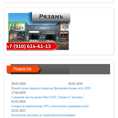
28.03.2020
18.05.2019
Новый пункт выдачи товара на Дмитровке
Акция лето 2019
27.04.2019
Снижение цен на диски Nitro N2O, Yamato и "реплика"
01.03.2019
Скидка на шиномонтаж 50% и бесплатное хранениие колес
22.01.2015
Бесплатная доставка до транспортной компании!