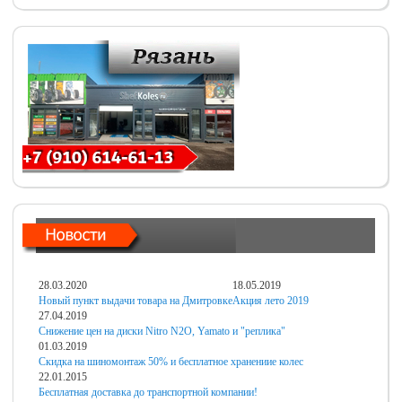
28.03.2020
18.05.2019
Новый пункт выдачи товара на Дмитровке
Акция лето 2019
27.04.2019
Снижение цен на диски Nitro N2O, Yamato и "реплика"
01.03.2019
Скидка на шиномонтаж 50% и бесплатное хранениие колес
22.01.2015
Бесплатная доставка до транспортной компании!