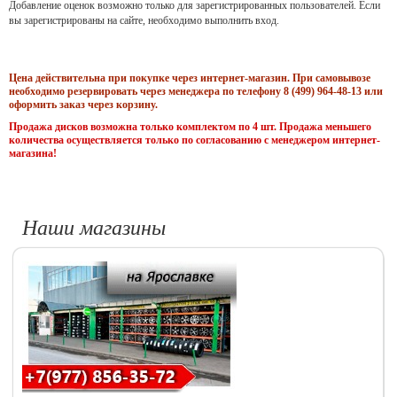
Добавление оценок возможно только для зарегистрированных пользователей. Если
вы зарегистрированы на сайте, необходимо выполнить вход.
Цена действительна при покупке через интернет-магазин. При самовывозе
необходимо резервировать через менеджера по телефону 8 (499) 964-48-13 или
оформить заказ через корзину.
Продажа дисков возможна только комплектом по 4 шт. Продажа меньшего
количества осуществляется только по согласованию с менеджером интернет-
магазина!
Наши магазины