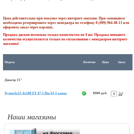
Цена действительна при покупке через интернет-магазин. При самовывозе
необходимо резервировать через менеджера по телефону 8 (499) 964-48-13 или
оформить заказ через корзину.
Продажа дисков возможна только комплектом по 4 шт. Продажа меньшего
количества осуществляется только по согласованию с менеджером интернет-
магазина!
Модель
Наличие
Цена
Заказ
Диметр 15"
Тулон 6x15 4x108 ET 47,5 Dia 63,3 алмаз
8900 руб.
Наши магазины