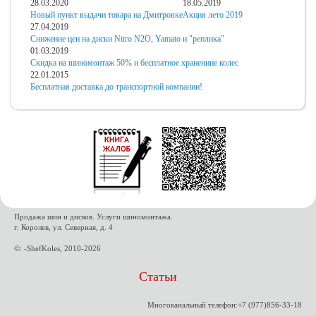
28.03.2020
18.05.2019
Новый пункт выдачи товара на Дмитровке
Акция лето 2019
27.04.2019
Снижение цен на диски Nitro N2O, Yamato и "реплика"
01.03.2019
Скидка на шиномонтаж 50% и бесплатное хранениие колес
22.01.2015
Бесплатная доставка до транспортной компании!
Продажа шин и дисков. Услуги шиномонтажа.
г. Королев, ул. Северная, д. 4
©: -ShefKoles, 2010-2026
Статьи
Многоканальный телефон:+7 (977)856-33-18