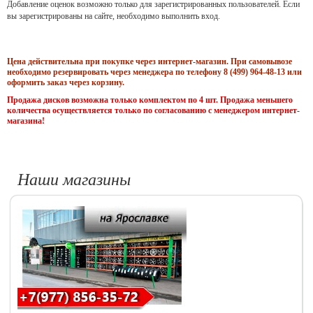
Добавление оценок возможно только для зарегистрированных пользователей. Если
вы зарегистрированы на сайте, необходимо выполнить вход.
Цена действительна при покупке через интернет-магазин. При самовывозе
необходимо резервировать через менеджера по телефону 8 (499) 964-48-13 или
оформить заказ через корзину.
Продажа дисков возможна только комплектом по 4 шт. Продажа меньшего
количества осуществляется только по согласованию с менеджером интернет-
магазина!
Наши магазины