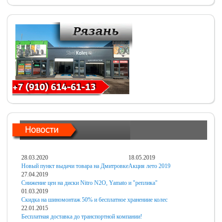
28.03.2020
18.05.2019
Новый пункт выдачи товара на Дмитровке
Акция лето 2019
27.04.2019
Снижение цен на диски Nitro N2O, Yamato и "реплика"
01.03.2019
Скидка на шиномонтаж 50% и бесплатное хранениие колес
22.01.2015
Бесплатная доставка до транспортной компании!