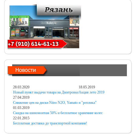
28.03.2020
18.05.2019
Новый пункт выдачи товара на Дмитровке
Акция лето 2019
27.04.2019
Снижение цен на диски Nitro N2O, Yamato и "реплика"
01.03.2019
Скидка на шиномонтаж 50% и бесплатное хранениие колес
22.01.2015
Бесплатная доставка до транспортной компании!