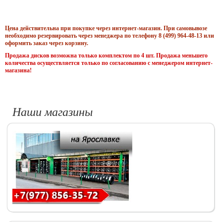
Цена действительна при покупке через интернет-магазин. При самовывозе
необходимо резервировать через менеджера по телефону 8 (499) 964-48-13 или
оформить заказ через корзину.
Продажа дисков возможна только комплектом по 4 шт. Продажа меньшего
количества осуществляется только по согласованию с менеджером интернет-
магазина!
Наши магазины